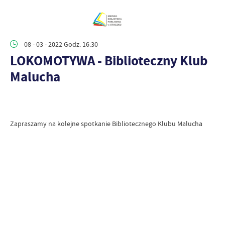
08 - 03 - 2022 Godz. 16:30
LOKOMOTYWA - Biblioteczny Klub
Malucha
Zapraszamy na kolejne spotkanie Bibliotecznego Klubu Malucha