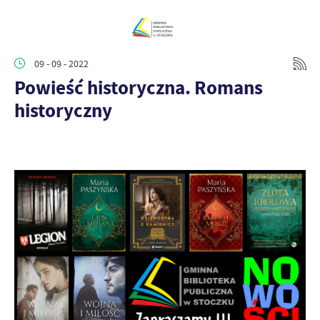
09 - 09 - 2022
Powieść historyczna. Romans
historyczny