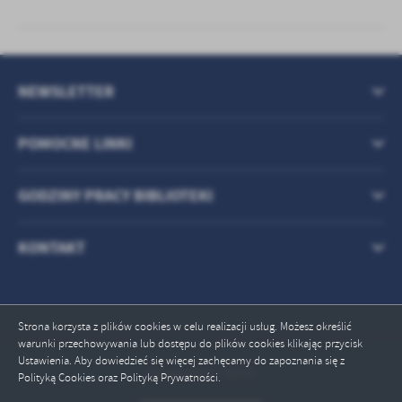
NEWSLETTER
POMOCNE LINKI
GODZINY PRACY BIBLIOTEKI
KONTAKT
Strona korzysta z plików cookies w celu realizacji usług. Możesz określić
warunki przechowywania lub dostępu do plików cookies klikając przycisk
Ustawienia. Aby dowiedzieć się więcej zachęcamy do zapoznania się z
Odwiedzin: 76243
Polityką Cookies oraz Polityką Prywatności.